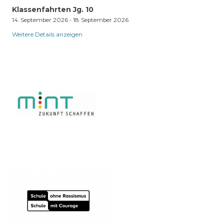
Klassenfahrten Jg. 10
14. September 2026
-
18. September 2026
Weitere Details anzeigen