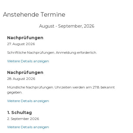
Anstehende Termine
August - September, 2026
Nachprüfungen
27. August 2026
Schriftliche Nachprüfungen. Anmeldung erforderlich.
Weitere Details anzeigen
Nachprüfungen
28. August 2026
Mündliche Nachprüfungen. Uhrzeiten werden am 27.8. bekannt
gegeben.
Weitere Details anzeigen
1. Schultag
2. September 2026
Weitere Details anzeigen