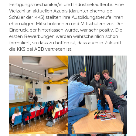
Fertigungsmechaniker/in und Industriekaufleute. Eine
Vielzahl an aktuellen Azubis (darunter ehemalige
Schüler der KKS) stellten ihre Ausbildungsberufe ihren
ehemaligen Mitschülerinnen und Mitschülern vor. Der
Eindruck, der hinterlassen wurde, war sehr positiv. Die
ersten Bewerbungen werden wahrscheinlich schon
formuliert, so dass zu hoffen ist, dass auch in Zukunft
die KKS bei ABB vertreten ist.