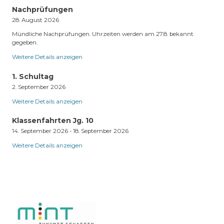
Nachprüfungen
28. August 2026
Mündliche Nachprüfungen. Uhrzeiten werden am 27.8. bekannt
gegeben.
Weitere Details anzeigen
1. Schultag
2. September 2026
Weitere Details anzeigen
Klassenfahrten Jg. 10
14. September 2026
-
18. September 2026
Weitere Details anzeigen