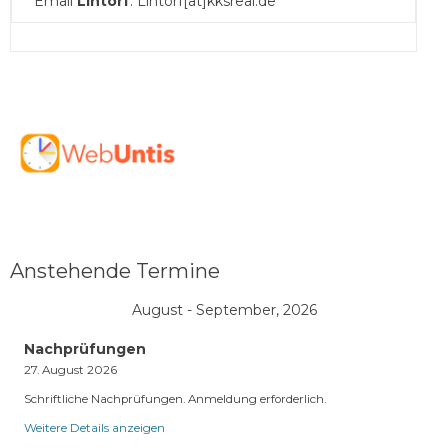
Email
Lintorf
: Lintorf[at]kksreal.de
Anstehende Termine
August - September, 2026
Nachprüfungen
27. August 2026
Schriftliche Nachprüfungen. Anmeldung erforderlich.
Weitere Details anzeigen