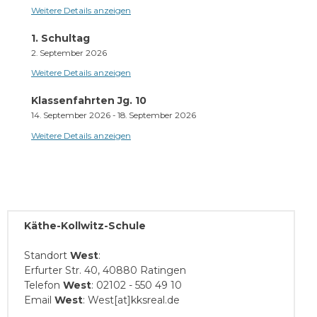
Weitere Details anzeigen
1. Schultag
2. September 2026
Weitere Details anzeigen
Klassenfahrten Jg. 10
14. September 2026
-
18. September 2026
Weitere Details anzeigen
Käthe-Kollwitz-Schule
Standort
West
:
Erfurter Str. 40, 40880 Ratingen
Telefon
West
: 02102 - 550 49 10
Email
West
: West[at]kksreal.de