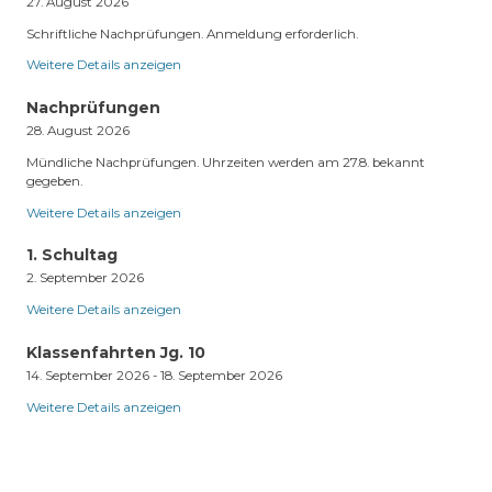
27. August 2026
Schriftliche Nachprüfungen. Anmeldung erforderlich.
Weitere Details anzeigen
Nachprüfungen
28. August 2026
Mündliche Nachprüfungen. Uhrzeiten werden am 27.8. bekannt
gegeben.
Weitere Details anzeigen
1. Schultag
2. September 2026
Weitere Details anzeigen
Klassenfahrten Jg. 10
14. September 2026
-
18. September 2026
Weitere Details anzeigen