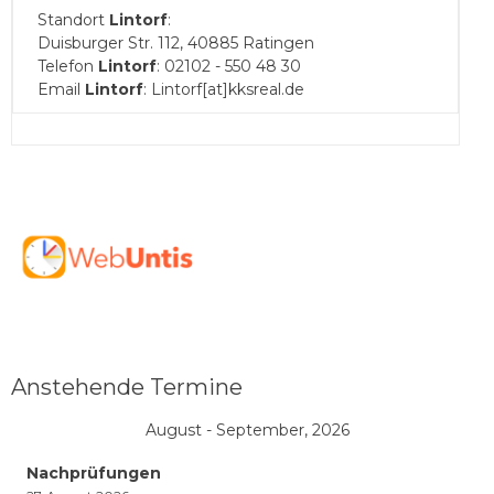
Standort
Lintorf
:
Duisburger Str. 112, 40885 Ratingen
Telefon
Lintorf
: 02102 - 550 48 30
Email
Lintorf
: Lintorf[at]kksreal.de
Anstehende Termine
August - September, 2026
Nachprüfungen