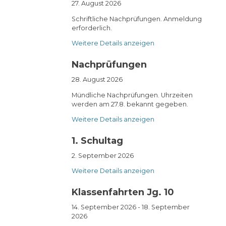
27. August 2026
Schriftliche Nachprüfungen. Anmeldung
erforderlich.
Weitere Details anzeigen
Nachprüfungen
28. August 2026
Mündliche Nachprüfungen. Uhrzeiten
werden am 27.8. bekannt gegeben.
Weitere Details anzeigen
1. Schultag
2. September 2026
Weitere Details anzeigen
Klassenfahrten Jg. 10
14. September 2026
-
18. September
2026