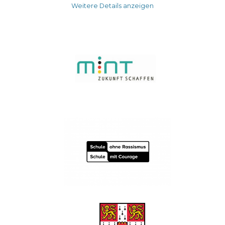
Weitere Details anzeigen