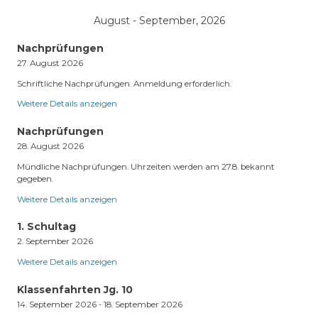
August - September, 2026
Nachprüfungen
27. August 2026
Schriftliche Nachprüfungen. Anmeldung erforderlich.
Weitere Details anzeigen
Nachprüfungen
28. August 2026
Mündliche Nachprüfungen. Uhrzeiten werden am 27.8. bekannt
gegeben.
Weitere Details anzeigen
1. Schultag
2. September 2026
Weitere Details anzeigen
Klassenfahrten Jg. 10
14. September 2026
-
18. September 2026