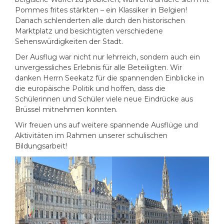
Pommes frites stärkten – ein Klassiker in Belgien!
Danach schlenderten alle durch den historischen
Marktplatz und besichtigten verschiedene
Sehenswürdigkeiten der Stadt.
Der Ausflug war nicht nur lehrreich, sondern auch ein
unvergessliches Erlebnis für alle Beteiligten. Wir
danken Herrn Seekatz für die spannenden Einblicke in
die europäische Politik und hoffen, dass die
Schülerinnen und Schüler viele neue Eindrücke aus
Brüssel mitnehmen konnten.
Wir freuen uns auf weitere spannende Ausflüge und
Aktivitäten im Rahmen unserer schulischen
Bildungsarbeit!