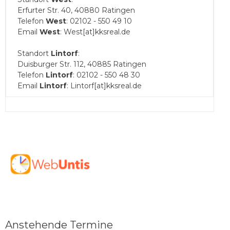
Erfurter Str. 40, 40880 Ratingen
Telefon
West
: 02102 - 550 49 10
Email
West
: West[at]kksreal.de
Standort
Lintorf
:
Duisburger Str. 112, 40885 Ratingen
Telefon
Lintorf
: 02102 - 550 48 30
Email
Lintorf
: Lintorf[at]kksreal.de
Anstehende Termine