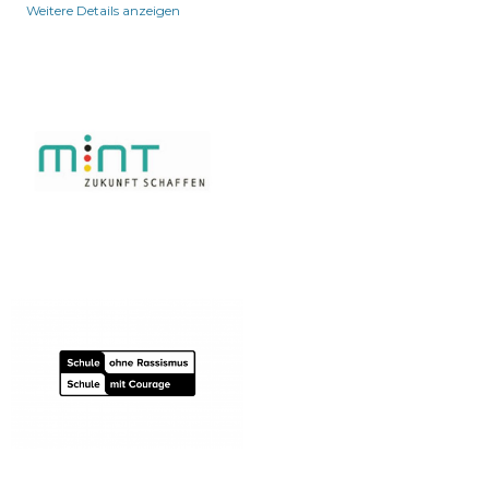
Weitere Details anzeigen