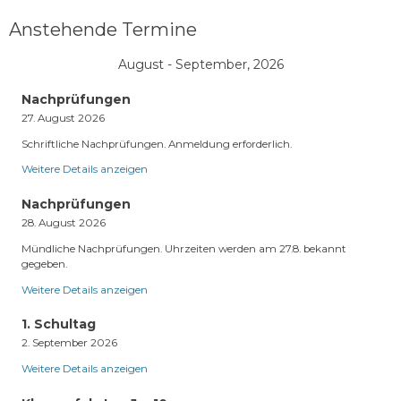
Anstehende Termine
August - September, 2026
Nachprüfungen
27. August 2026
Schriftliche Nachprüfungen. Anmeldung erforderlich.
Weitere Details anzeigen
Nachprüfungen
28. August 2026
Mündliche Nachprüfungen. Uhrzeiten werden am 27.8. bekannt
gegeben.
Weitere Details anzeigen
1. Schultag
2. September 2026
Weitere Details anzeigen