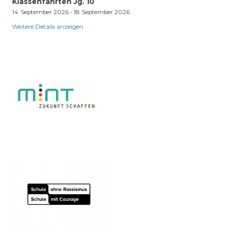
Klassenfahrten Jg. 10
14. September 2026
-
18. September 2026
Weitere Details anzeigen