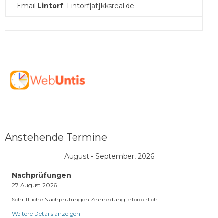
Email
Lintorf
: Lintorf[at]kksreal.de
Anstehende Termine
August - September, 2026
Nachprüfungen
27. August 2026
Schriftliche Nachprüfungen. Anmeldung erforderlich.
Weitere Details anzeigen