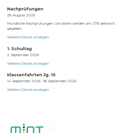
Nachprüfungen
28. August 2026
Mündliche Nachprüfungen. Uhrzeiten werden am 27.8. bekannt
gegeben.
Weitere Details anzeigen
1. Schultag
2. September 2026
Weitere Details anzeigen
Klassenfahrten Jg. 10
14. September 2026
-
18. September 2026
Weitere Details anzeigen