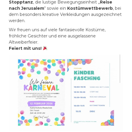
Stopptanz
, die lustige Bewegungseinheit „
Reise
nach Jerusalem
“ sowie ein
Kostümwettbewerb
, bei
dem besonders kreative Verkleidungen ausgezeichnet
werden.
Wir freuen uns auf viele fantasievolle Kostüme,
fröhliche Gesichter und eine ausgelassene
Altweiberfeier.
Feiert mit uns!